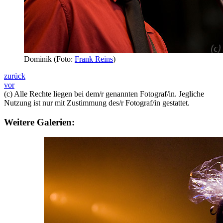
Dominik (Foto:
Frank Reins
)
zurück
vor
(c) Alle Rechte liegen bei dem/r genannten Fotograf/in. Jegliche
Nutzung ist nur mit Zustimmung des/r Fotograf/in gestattet.
Weitere Galerien: