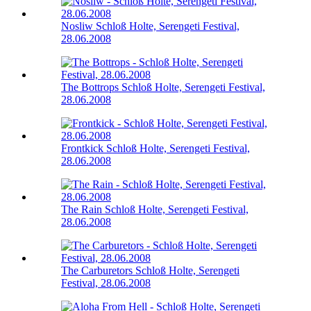
Nosliw
Schloß Holte, Serengeti Festival,
28.06.2008
The Bottrops
Schloß Holte, Serengeti Festival,
28.06.2008
Frontkick
Schloß Holte, Serengeti Festival,
28.06.2008
The Rain
Schloß Holte, Serengeti Festival,
28.06.2008
The Carburetors
Schloß Holte, Serengeti
Festival, 28.06.2008