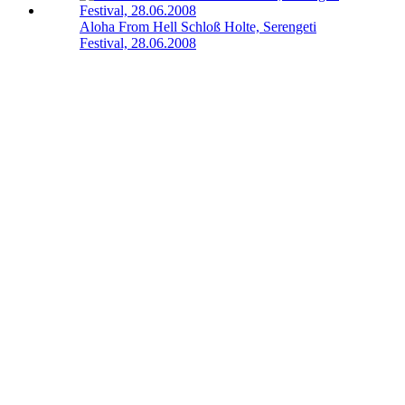
Aloha From Hell
Schloß Holte, Serengeti
Festival, 28.06.2008