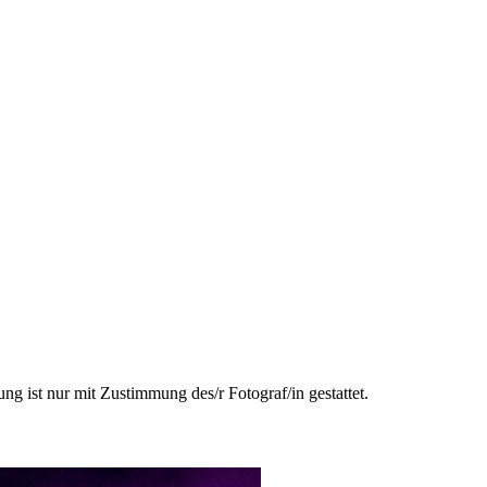
ng ist nur mit Zustimmung des/r Fotograf/in gestattet.