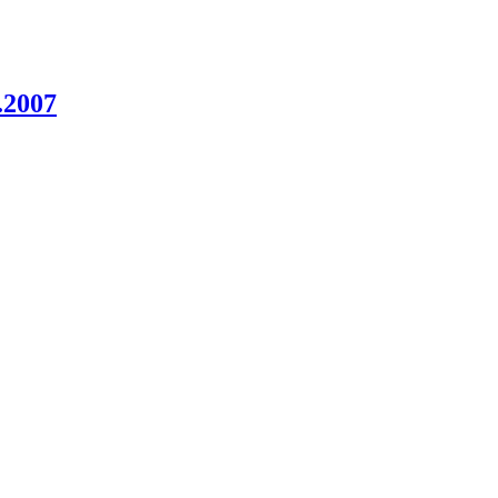
.2007