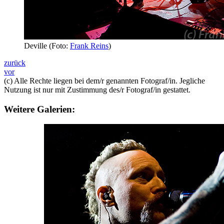
Deville (Foto:
Frank Reins
)
zurück
vor
(c) Alle Rechte liegen bei dem/r genannten Fotograf/in. Jegliche
Nutzung ist nur mit Zustimmung des/r Fotograf/in gestattet.
Weitere Galerien: