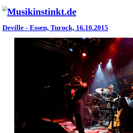
Deville - Essen, Turock, 16.10.2015