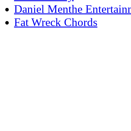
Daniel Menthe Entertain
Fat Wreck Chords