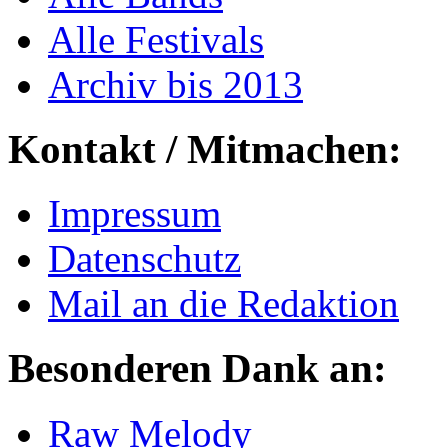
Alle Festivals
Archiv bis 2013
Kontakt / Mitmachen:
Impressum
Datenschutz
Mail an die Redaktion
Besonderen Dank an:
Raw Melody