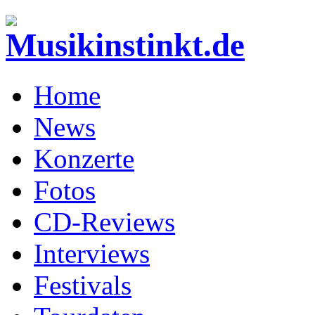
Home
News
Konzerte
Fotos
CD-Reviews
Interviews
Festivals