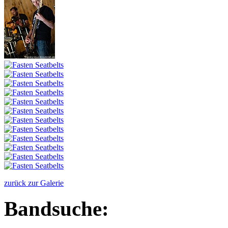
zurück zur Galerie
Bandsuche: