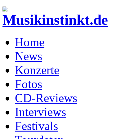
Home
News
Konzerte
Fotos
CD-Reviews
Interviews
Festivals