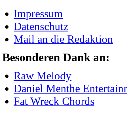
Impressum
Datenschutz
Mail an die Redaktion
Besonderen Dank an:
Raw Melody
Daniel Menthe Entertain
Fat Wreck Chords