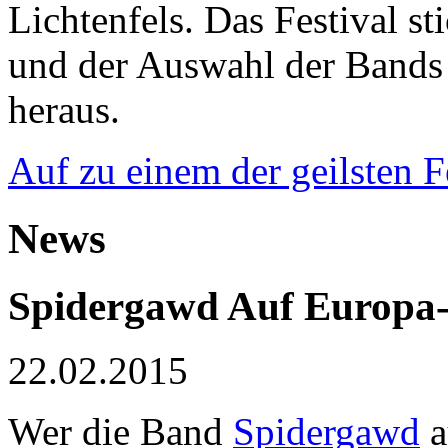
Lichtenfels. Das Festival s
und der Auswahl der Bands 
heraus.
Auf zu einem der geilsten F
News
Spidergawd
Auf Europa-
22.02.2015
Wer die Band
Spidergawd
a