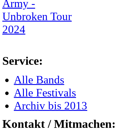
Service:
Alle Bands
Alle Festivals
Archiv bis 2013
Kontakt / Mitmachen: