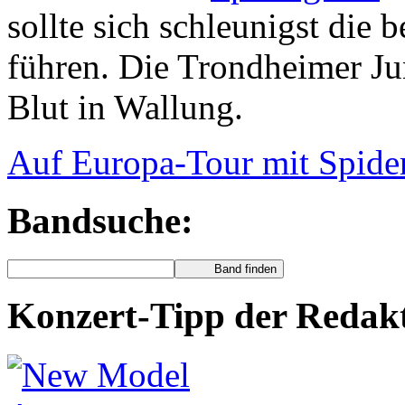
sollte sich schleunigst die
führen. Die Trondheimer Ju
Blut in Wallung.
Auf Europa-Tour mit Spid
Bandsuche:
Konzert-Tipp der Redak