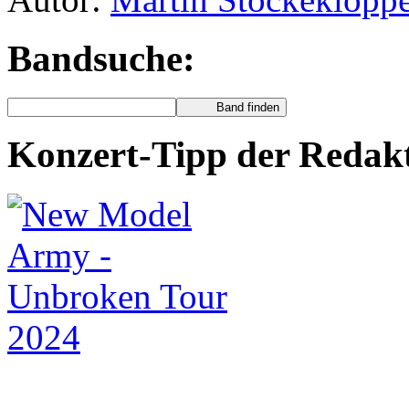
Bandsuche:
Konzert-Tipp der Redak