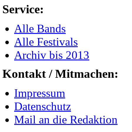
Service:
Alle Bands
Alle Festivals
Archiv bis 2013
Kontakt / Mitmachen:
Impressum
Datenschutz
Mail an die Redaktion