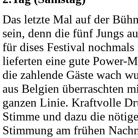
Das letzte Mal auf der Bühn
sein, denn die fünf Jungs 
für dises Festival nochmal
lieferten eine gute Power-M
die zahlende Gäste wach w
aus Belgien überraschten mi
ganzen Linie. Kraftvolle Dr
Stimme und dazu die nötigen
Stimmung am frühen Nachm