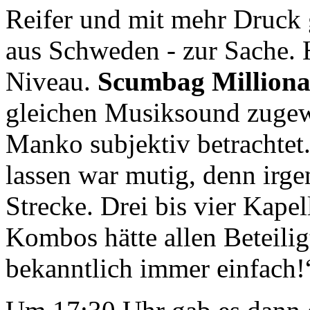
Reifer und mit mehr Druck 
aus Schweden - zur Sache.
Niveau.
Scumbag Milliona
gleichen Musiksound zugew
Manko subjektiv betrachtet.
lassen war mutig, denn irg
Strecke. Drei bis vier Kap
Kombos hätte allen Beteilig
bekanntlich immer einfach!