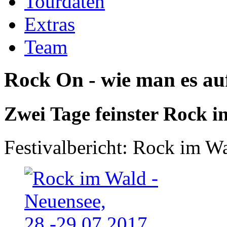
Tourdaten
Extras
Team
Rock On - wie man es au
Zwei Tage feinster Rock 
Festivalbericht:
Rock im W