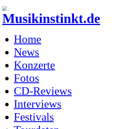
Home
News
Konzerte
Fotos
CD-Reviews
Interviews
Festivals