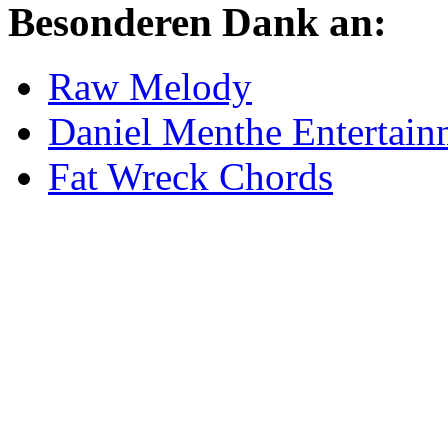
Besonderen Dank an:
Raw Melody
Daniel Menthe Entertain
Fat Wreck Chords